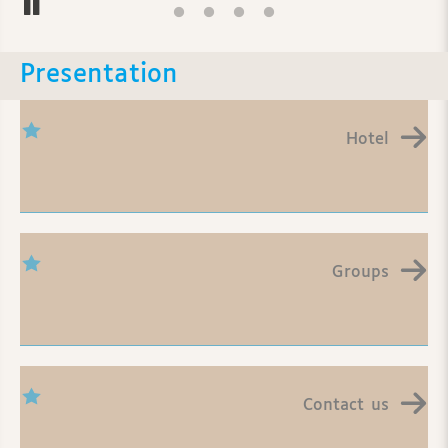
Pause
Presentation
Hotel
Groups
Contact us