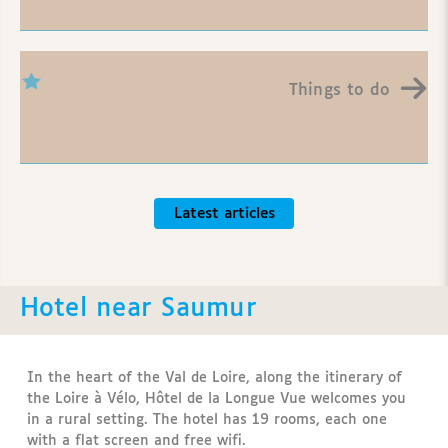
Things to do
Latest articles
Hotel near Saumur
In the heart of the Val de Loire, along the itinerary of
the Loire à Vélo, Hôtel de la Longue Vue welcomes you
in a rural setting. The hotel has 19 rooms, each one
with a flat screen and free wifi.