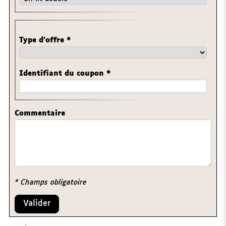
Type d'offre
*
Identifiant du coupon
*
Commentaire
* Champs obligatoire
Valider