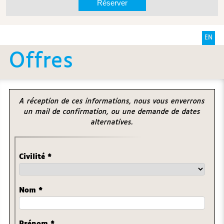
EN
Offres
A réception de ces informations, nous vous enverrons
un mail de confirmation, ou une demande de dates
alternatives.
Civilité
*
Nom
*