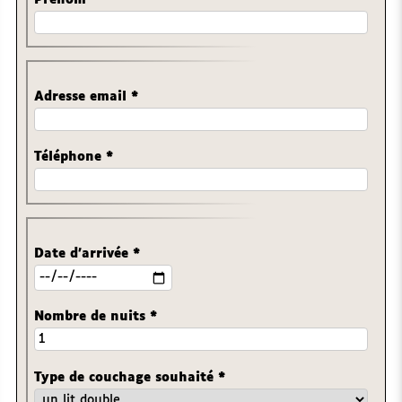
Prénom
*
Adresse email
*
Téléphone
*
Date d'arrivée
*
Nombre de nuits
*
Type de couchage souhaité
*