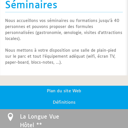
Séminaires
Nous accueillons vos séminaires ou formations jusqu’à 40
personnes et pouvons proposer des formules
personnalisées (gastronomie, œnologie, visites d’attractions
locales).
Nous mettons à votre disposition une salle de plain-pied
sur le parc et tout l’équipement adéquat (wifi, écran TV,
paper-board, blocs-notes, …).
Plan du site Web
Définitions
La Longue Vue
Hôtel **